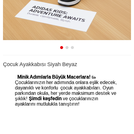
Çocuk Ayakkabısı Siyah Beyaz
Minik Adımlarla Büyük Macerlara!
👟
Çocuklarınızın her adımında onlara eşlik edecek,
dayanıklı ve konforlu
çocuk ayakkabıları. Oyun
parkından okula, her yerde maksimum destek ve
şıklık!
Şimdi keşfedin
ve çocuklarınızın
ayaklarını mutlulukla tanıştırın!