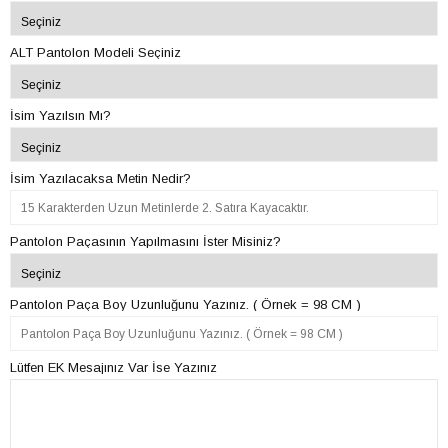
ALT Pantolon Modeli Seçiniz
İsim Yazılsın Mı?
İsim Yazılacaksa Metin Nedir?
Pantolon Paçasının Yapılmasını İster Misiniz?
Pantolon Paça Boy Uzunluğunu Yazınız. ( Örnek = 98 CM )
Lütfen EK Mesajınız Var İse Yazınız